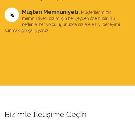
Müşteri Memnuniyeti:
Müşterilerimizin
05
memnuniyeti, bizim için her şeyden önemlidir. Bu
nedenle, her yolculuğunuzda sizlere en iyi deneyimi
sunmak için çalışıyoruz.
Bizimle İletişime Geçin