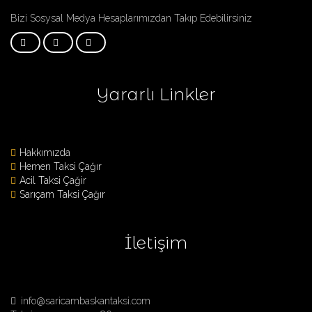
Bizi Sosysal Medya Hesaplarımızdan Takıp Edebilirsiniz
Yararlı Linkler
Hakkımızda
Hemen Taksi Çağır
Acil Taksi Çağir
Sarıçam Taksi Çağır
İletişim
info@saricambaskantaksi.com